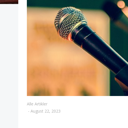
Alle Artikler
-
August 22, 2023