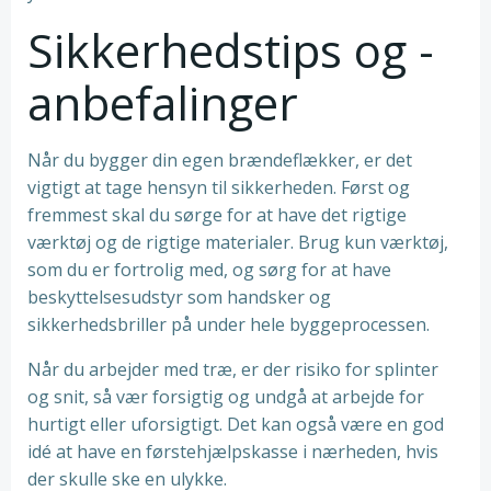
Sikkerhedstips og -
anbefalinger
Når du bygger din egen brændeflækker, er det
vigtigt at tage hensyn til sikkerheden. Først og
fremmest skal du sørge for at have det rigtige
værktøj og de rigtige materialer. Brug kun værktøj,
som du er fortrolig med, og sørg for at have
beskyttelsesudstyr som handsker og
sikkerhedsbriller på under hele byggeprocessen.
Når du arbejder med træ, er der risiko for splinter
og snit, så vær forsigtig og undgå at arbejde for
hurtigt eller uforsigtigt. Det kan også være en god
idé at have en førstehjælpskasse i nærheden, hvis
der skulle ske en ulykke.