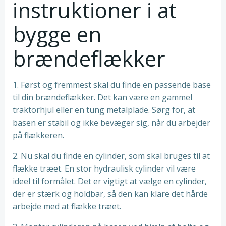
instruktioner i at
bygge en
brændeflækker
1. Først og fremmest skal du finde en passende base
til din brændeflækker. Det kan være en gammel
traktorhjul eller en tung metalplade. Sørg for, at
basen er stabil og ikke bevæger sig, når du arbejder
på flækkeren.
2. Nu skal du finde en cylinder, som skal bruges til at
flække træet. En stor hydraulisk cylinder vil være
ideel til formålet. Det er vigtigt at vælge en cylinder,
der er stærk og holdbar, så den kan klare det hårde
arbejde med at flække træet.