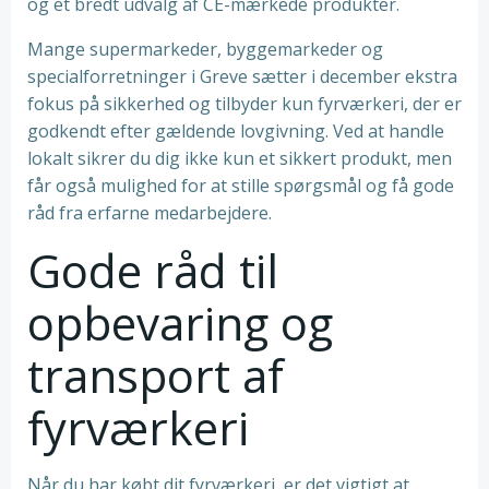
og et bredt udvalg af CE-mærkede produkter.
Mange supermarkeder, byggemarkeder og
specialforretninger i Greve sætter i december ekstra
fokus på sikkerhed og tilbyder kun fyrværkeri, der er
godkendt efter gældende lovgivning. Ved at handle
lokalt sikrer du dig ikke kun et sikkert produkt, men
får også mulighed for at stille spørgsmål og få gode
råd fra erfarne medarbejdere.
Gode råd til
opbevaring og
transport af
fyrværkeri
Når du har købt dit fyrværkeri, er det vigtigt at