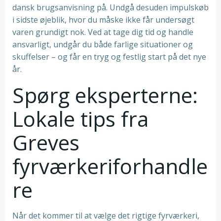
dansk brugsanvisning på. Undgå desuden impulskøb
i sidste øjeblik, hvor du måske ikke får undersøgt
varen grundigt nok. Ved at tage dig tid og handle
ansvarligt, undgår du både farlige situationer og
skuffelser – og får en tryg og festlig start på det nye
år.
Spørg eksperterne:
Lokale tips fra
Greves
fyrværkeriforhandle
re
Når det kommer til at vælge det rigtige fyrværkeri,