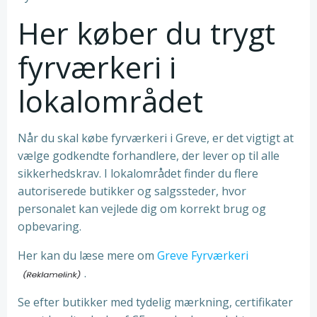
Her køber du trygt
fyrværkeri i
lokalområdet
Når du skal købe fyrværkeri i Greve, er det vigtigt at
vælge godkendte forhandlere, der lever op til alle
sikkerhedskrav. I lokalområdet finder du flere
autoriserede butikker og salgssteder, hvor
personalet kan vejlede dig om korrekt brug og
opbevaring.
Her kan du læse mere om
Greve Fyrværkeri
.
Se efter butikker med tydelig mærkning, certifikater