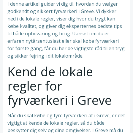
I denne artikel guider vi dig til, hvordan du vælger
godkendt og sikkert fyrværkeri i Greve. Vi dykker
ned i de lokale regler, viser dig hvor du trygt kan
købe kvalitet, og giver dig eksperternes bedste tips
til både opbevaring og brug. Uanset om du er
erfaren nytårsentusiast eller skal købe fyrværkeri
for første gang, får du her de vigtigste råd til en tryg
og sikker fejring i dit lokalområde.
Kend de lokale
regler for
fyrværkeri i Greve
Når du skal købe og fyre fyrværkeri af i Greve, er det
vigtigt at kende de lokale regler, så du både
beskytter dig selv og dine omgivelser. I Greve må du