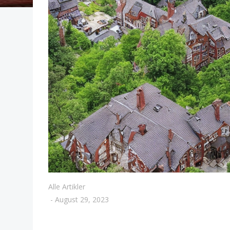
Alle Artikler
-
August 29, 2023