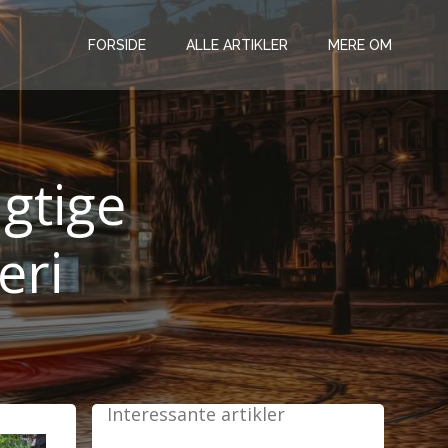
FORSIDE
ALLE ARTIKLER
MERE OM
gtige
eri
Interessante artikler