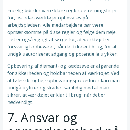
Endelig bør der være klare regler og retningslinjer
for, hvordan værktøjet opbevares på
arbejdspladsen. Alle medarbejdere bør være
opmærksomme på disse regler og følge dem nøje.
Det er også vigtigt at sørge for, at værktøjet er
forsvarligt opbevaret, når det ikke er i brug, for at
undgå uautoriseret adgang og potentielle ulykker.
Opbevaring af diamant- og kædesave er afgørende
for sikkerheden og holdbarheden af værktøjet. Ved
at følge de rigtige opbevaringsprocedurer kan man
undgå ulykker og skader, samtidig med at man
sikrer, at værktøjet er klar til brug, når det er
nødvendigt.
7. Ansvar og