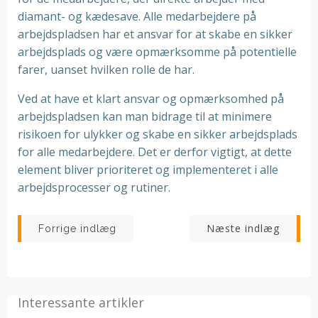
diamant- og kædesave. Alle medarbejdere på
arbejdspladsen har et ansvar for at skabe en sikker
arbejdsplads og være opmærksomme på potentielle
farer, uanset hvilken rolle de har.
Ved at have et klart ansvar og opmærksomhed på
arbejdspladsen kan man bidrage til at minimere
risikoen for ulykker og skabe en sikker arbejdsplads
for alle medarbejdere. Det er derfor vigtigt, at dette
element bliver prioriteret og implementeret i alle
arbejdsprocesser og rutiner.
Indlægsnavigation
Indlægsnav
Næste indlæg
Forrige indlæg
Interessante artikler