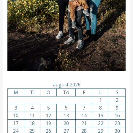
august 2026
M
Ti
O
To
F
L
S
1
2
3
4
5
6
7
8
9
10
11
12
13
14
15
16
17
18
19
20
21
22
23
24
25
26
27
28
29
30