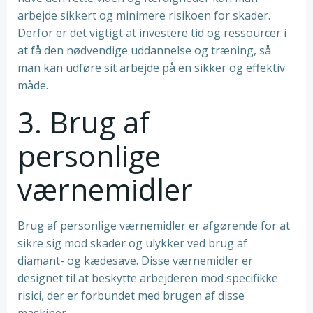
arbejde sikkert og minimere risikoen for skader.
Derfor er det vigtigt at investere tid og ressourcer i
at få den nødvendige uddannelse og træning, så
man kan udføre sit arbejde på en sikker og effektiv
måde.
3. Brug af
personlige
værnemidler
Brug af personlige værnemidler er afgørende for at
sikre sig mod skader og ulykker ved brug af
diamant- og kædesave. Disse værnemidler er
designet til at beskytte arbejderen mod specifikke
risici, der er forbundet med brugen af disse