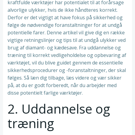
kraftfulde værktøjer har potentialet til at forårsage
alvorlige ulykker, hvis de ikke håndteres korrekt.
Derfor er det vigtigt at have fokus på sikkerhed og
følge de nødvendige foranstaltninger for at undgå
potentielle farer. Denne artikel vil give dig en række
vigtige retningslinjer og tips til at undgå ulykker ved
brug af diamant- og kædesave. Fra uddannelse og
træning til korrekt vedligeholdelse og opbevaring af
værktøjet, vil du blive guidet gennem de essentielle
sikkerhedsprocedurer og -foranstaltninger, der skal
følges. Så læn dig tilbage, læs videre og vær sikker
på, at du er godt forberedt, når du arbejder med
disse potentielt farlige værktøjer.
2. Uddannelse og
træning