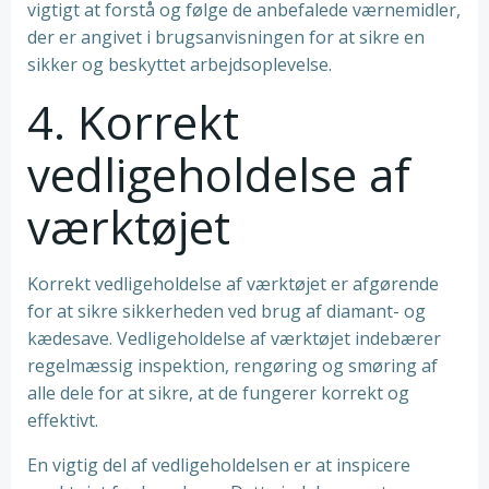
vigtigt at forstå og følge de anbefalede værnemidler,
der er angivet i brugsanvisningen for at sikre en
sikker og beskyttet arbejdsoplevelse.
4. Korrekt
vedligeholdelse af
værktøjet
Korrekt vedligeholdelse af værktøjet er afgørende
for at sikre sikkerheden ved brug af diamant- og
kædesave. Vedligeholdelse af værktøjet indebærer
regelmæssig inspektion, rengøring og smøring af
alle dele for at sikre, at de fungerer korrekt og
effektivt.
En vigtig del af vedligeholdelsen er at inspicere