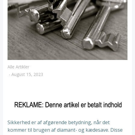
Alle Artikler
-
August 15, 2023
Sikkerhed er af afgørende betydning, når det
kommer til brugen af diamant- og kædesave. Disse