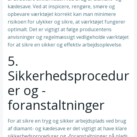
kædesave. Ved at inspicere, rengøre, smøre og
opbevare værktøjet korrekt kan man minimere
risikoen for ulykker og sikre, at værktøjet fungerer
optimalt. Det er vigtigt at følge producentens
anvisninger og regelmæssigt vedligeholde værktøjet
for at sikre en sikker og effektiv arbejdsoplevelse.
5.
Sikkerhedsprocedur
er og -
foranstaltninger
For at sikre en tryg og sikker arbejdsplads ved brug
af diamant- og kædesave er det vigtigt at have klare
sikkerhedsprocedurer og -foranstaltninger på plads.