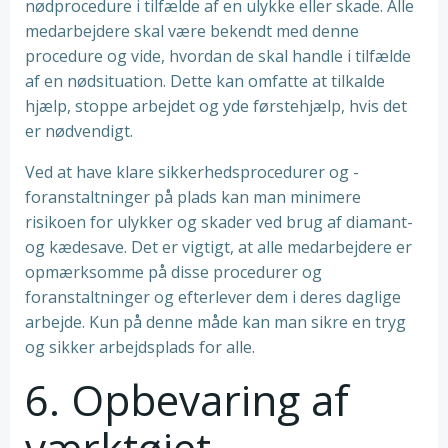
nødprocedure i tilfælde af en ulykke eller skade. Alle
medarbejdere skal være bekendt med denne
procedure og vide, hvordan de skal handle i tilfælde
af en nødsituation. Dette kan omfatte at tilkalde
hjælp, stoppe arbejdet og yde førstehjælp, hvis det
er nødvendigt.
Ved at have klare sikkerhedsprocedurer og -
foranstaltninger på plads kan man minimere
risikoen for ulykker og skader ved brug af diamant-
og kædesave. Det er vigtigt, at alle medarbejdere er
opmærksomme på disse procedurer og
foranstaltninger og efterlever dem i deres daglige
arbejde. Kun på denne måde kan man sikre en tryg
og sikker arbejdsplads for alle.
6. Opbevaring af
værktøjet