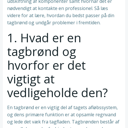
udskiftning af komponenter samt hvornår det er
nødvendigt at kontakte en professionel. Så læs
videre for at lære, hvordan du bedst passer på din
tagbrønd og undgår problemer i fremtiden.
1. Hvad er en
tagbrønd og
hvorfor er det
vigtigt at
vedligeholde den?
En tagbrønd er en vigtig del af tagets afløbssystem,
og dens primære funktion er at opsamle regnvand
og lede det væk fra tagfladen. Tagbrønden består af