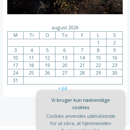
august 2026
M
Ti
O
To
F
L
S
1
2
3
4
5
6
7
8
9
10
11
12
13
14
15
16
17
18
19
20
21
22
23
24
25
26
27
28
29
30
31
« jul
Vi bruger kun nødvendige
cookies
Cookies anvendes udelukkende
for at sikre, at hjemmesiden