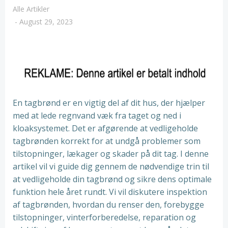
Alle Artikler
-
August 29, 2023
En tagbrønd er en vigtig del af dit hus, der hjælper
med at lede regnvand væk fra taget og ned i
kloaksystemet. Det er afgørende at vedligeholde
tagbrønden korrekt for at undgå problemer som
tilstopninger, lækager og skader på dit tag. I denne
artikel vil vi guide dig gennem de nødvendige trin til
at vedligeholde din tagbrønd og sikre dens optimale
funktion hele året rundt. Vi vil diskutere inspektion
af tagbrønden, hvordan du renser den, forebygge
tilstopninger, vinterforberedelse, reparation og