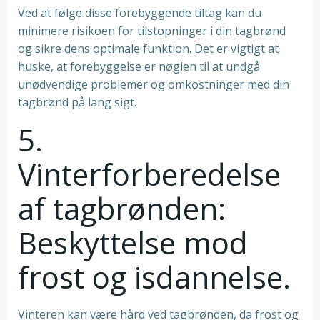
Ved at følge disse forebyggende tiltag kan du
minimere risikoen for tilstopninger i din tagbrønd
og sikre dens optimale funktion. Det er vigtigt at
huske, at forebyggelse er nøglen til at undgå
unødvendige problemer og omkostninger med din
tagbrønd på lang sigt.
5.
Vinterforberedelse
af tagbrønden:
Beskyttelse mod
frost og isdannelse.
Vinteren kan være hård ved tagbrønden, da frost og