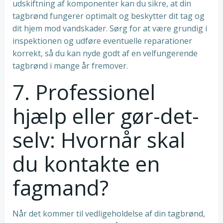
udskiftning af komponenter kan du sikre, at din
tagbrønd fungerer optimalt og beskytter dit tag og
dit hjem mod vandskader. Sørg for at være grundig i
inspektionen og udføre eventuelle reparationer
korrekt, så du kan nyde godt af en velfungerende
tagbrønd i mange år fremover.
7. Professionel
hjælp eller gør-det-
selv: Hvornår skal
du kontakte en
fagmand?
Når det kommer til vedligeholdelse af din tagbrønd,