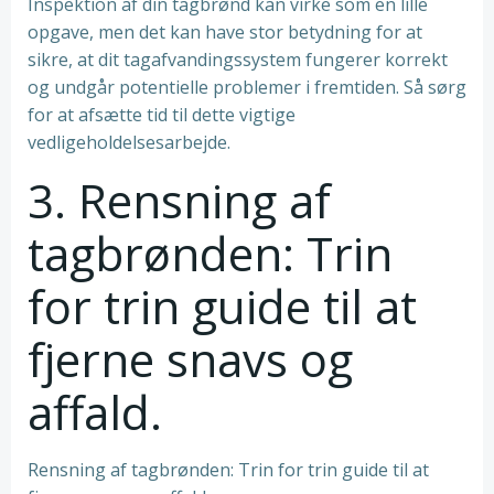
Inspektion af din tagbrønd kan virke som en lille
opgave, men det kan have stor betydning for at
sikre, at dit tagafvandingssystem fungerer korrekt
og undgår potentielle problemer i fremtiden. Så sørg
for at afsætte tid til dette vigtige
vedligeholdelsesarbejde.
3. Rensning af
tagbrønden: Trin
for trin guide til at
fjerne snavs og
affald.
Rensning af tagbrønden: Trin for trin guide til at