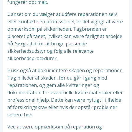
fungerer optimalt.
Uanset om du vælger at udføre reparationen selv
eller kontakte en professionel, er det vigtigt at være
opmærksom på sikkerheden. Tagbrønden er
placeret på taget, hvilket kan være farligt at arbejde
på. Sørg altid for at bruge passende
sikkerhedsudstyr og følg alle relevante
sikkerhedsprocedurer.
Husk også at dokumentere skaden og reparationen.
Tag billeder af skaden, før du går i gang med
reparationen, og gem alle kvitteringer og
dokumentation for eventuelle købte materialer eller
professionel hjælp. Dette kan være nyttigt i tilfælde
af forsikringskrav eller hvis der opstår problemer
senere hen.
Ved at være opmærksom på reparation og