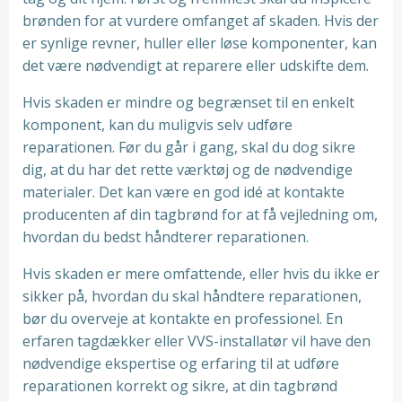
brønden for at vurdere omfanget af skaden. Hvis der
er synlige revner, huller eller løse komponenter, kan
det være nødvendigt at reparere eller udskifte dem.
Hvis skaden er mindre og begrænset til en enkelt
komponent, kan du muligvis selv udføre
reparationen. Før du går i gang, skal du dog sikre
dig, at du har det rette værktøj og de nødvendige
materialer. Det kan være en god idé at kontakte
producenten af din tagbrønd for at få vejledning om,
hvordan du bedst håndterer reparationen.
Hvis skaden er mere omfattende, eller hvis du ikke er
sikker på, hvordan du skal håndtere reparationen,
bør du overveje at kontakte en professionel. En
erfaren tagdækker eller VVS-installatør vil have den
nødvendige ekspertise og erfaring til at udføre
reparationen korrekt og sikre, at din tagbrønd